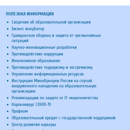
ПОЛЕЗНАЯ ИНФОРМАЦИЯ
Сведения об образовательной организации
Бизнес инкубатор
Гражданская оборона и защита от чрезвычайных
ситуаций
Научно-инновационные разработки
Противодействие коррупции
Инклюзивное образование
Противодействие терроризму и экстремизму
Управление информационных ресурсов
Инструкция Минобрнауки России на случай
вооруженного нападения на образовательную
организацию
Рекомендации по защите от IT-мошенничества
Коронавирус COVID-19
Профком
Образовательный кредит с государственной поддержкой
Центр развития карьеры