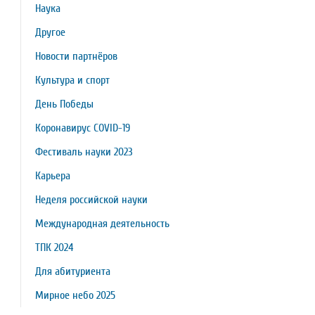
Наука
Другое
Новости партнёров
Культура и спорт
День Победы
Коронавирус COVID-19
Фестиваль науки 2023
Карьера
Неделя российской науки
Международная деятельность
ТПК 2024
Для абитуриента
Мирное небо 2025