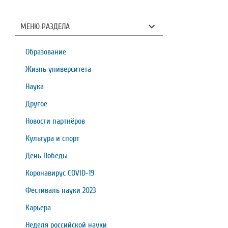
МЕНЮ РАЗДЕЛА
Образование
Жизнь университета
Наука
Другое
Новости партнёров
Культура и спорт
День Победы
Коронавирус COVID-19
Фестиваль науки 2023
Карьера
Неделя российской науки