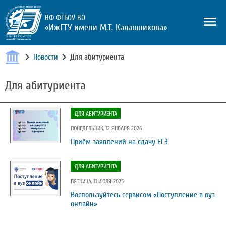
ВФ ФГБОУ ВО
«ИжГТУ имени М.Т. Калашникова»
Новости
Для абитуриента
Для абитуриента
ДЛЯ АБИТУРИЕНТА
ПОНЕДЕЛЬНИК, 12 ЯНВАРЯ 2026
Приём заявлений на сдачу ЕГЭ
ДЛЯ АБИТУРИЕНТА
ПЯТНИЦА, 11 ИЮЛЯ 2025
Воспользуйтесь сервисом «Поступление в вуз
онлайн»