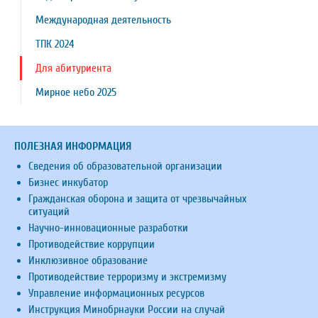
Международная деятельность
ТПК 2024
Для абитуриента
Мирное небо 2025
ПОЛЕЗНАЯ ИНФОРМАЦИЯ
Сведения об образовательной организации
Бизнес инкубатор
Гражданская оборона и защита от чрезвычайных
ситуаций
Научно-инновационные разработки
Противодействие коррупции
Инклюзивное образование
Противодействие терроризму и экстремизму
Управление информационных ресурсов
Инструкция Минобрнауки России на случай