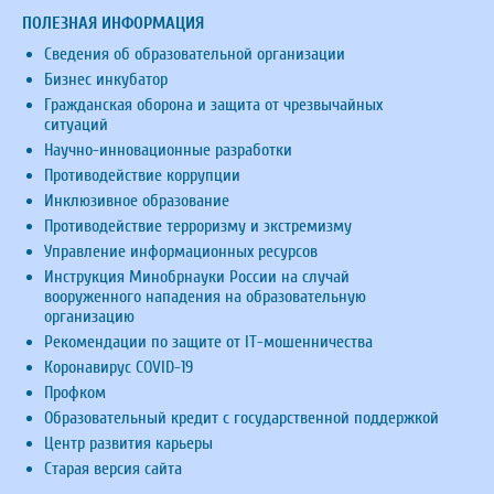
ПОЛЕЗНАЯ ИНФОРМАЦИЯ
Сведения об образовательной организации
Бизнес инкубатор
Гражданская оборона и защита от чрезвычайных
ситуаций
Научно-инновационные разработки
Противодействие коррупции
Инклюзивное образование
Противодействие терроризму и экстремизму
Управление информационных ресурсов
Инструкция Минобрнауки России на случай
вооруженного нападения на образовательную
организацию
Рекомендации по защите от IT-мошенничества
Коронавирус COVID-19
Профком
Образовательный кредит с государственной поддержкой
Центр развития карьеры
Старая версия сайта