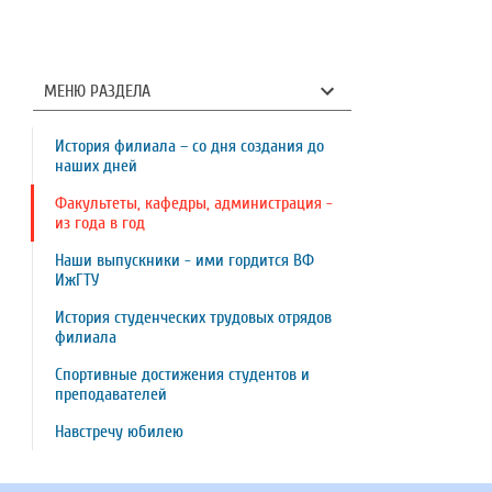
МЕНЮ РАЗДЕЛА
История филиала – со дня создания до
наших дней
Факультеты, кафедры, администрация -
из года в год
Наши выпускники - ими гордится ВФ
ИжГТУ
История студенческих трудовых отрядов
филиала
Спортивные достижения студентов и
преподавателей
Навстречу юбилею