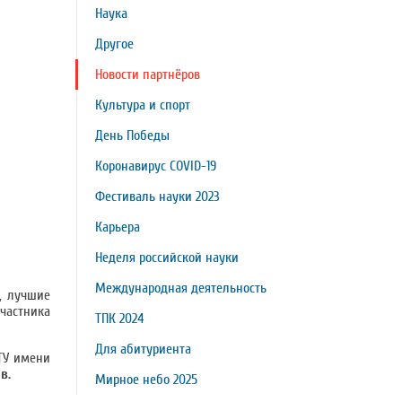
Наука
Другое
Новости партнёров
Культура и спорт
День Победы
Коронавирус COVID-19
Фестиваль науки 2023
Карьера
Неделя российской науки
Международная деятельность
, лучшие
участника
ТПК 2024
Для абитуриента
ГТУ имени
в.
Мирное небо 2025