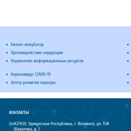
Бизнес инкубатор
Противодействие коррупции
Управление информационных ресурсов
Коронавирус COVID-19
Центр развития карьеры
КОНТАКТЫ
427430, Удмуртская Республика, г. Воткинск, ул. П.И.
Шувалова, д. 1