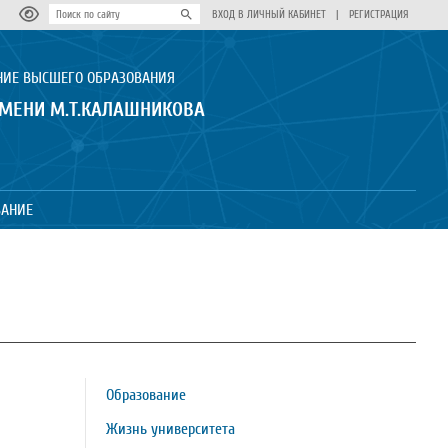
ВХОД В ЛИЧНЫЙ КАБИНЕТ
|
РЕГИСТРАЦИЯ
НИЕ ВЫСШЕГО ОБРАЗОВАНИЯ
ИМЕНИ М.Т.КАЛАШНИКОВА
ВАНИЕ
Образование
Жизнь университета