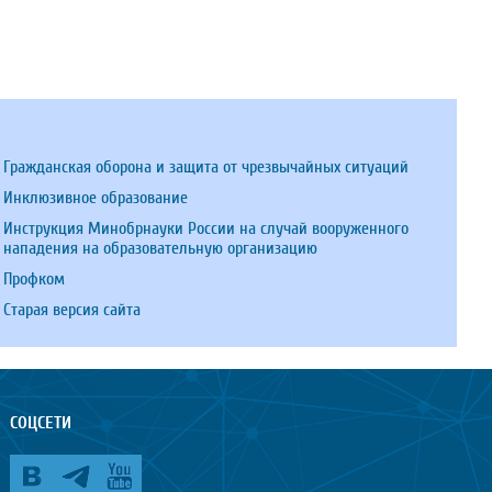
Гражданская оборона и защита от чрезвычайных ситуаций
Инклюзивное образование
Инструкция Минобрнауки России на случай вооруженного
нападения на образовательную организацию
Профком
Старая версия сайта
СОЦСЕТИ