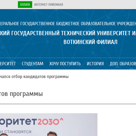
ОПЛАТА
ИНТЕРНЕТ-ПРИЕМНАЯ
ЕРАЛЬНОЕ ГОСУДАРСТВЕННОЕ БЮДЖЕТНОЕ ОБРАЗОВАТЕЛЬНОЕ УЧРЕЖДЕ
КИЙ ГОСУДАРСТВЕННЫЙ ТЕХНИЧЕСКИЙ УНИВЕРСИТЕТ 
ВОТКИНСКИЙ ФИЛИАЛ
ЕРСИТЕТ
СТУДЕНТАМ
ХОЧУ ПОСТУПИТЬ
ИСТОРИЯ
ДОП. ОБРАЗО
ачался отбор кандидатов программы
атов программы