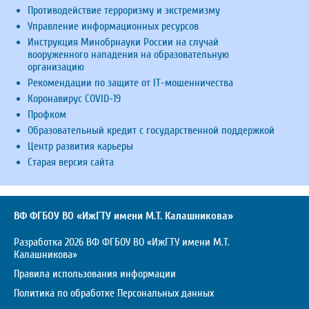
Противодействие терроризму и экстремизму
Управление информационных ресурсов
Инструкция Минобрнауки России на случай
вооруженного нападения на образовательную
организацию
Рекомендации по защите от IT-мошенничества
Коронавирус COVID-19
Профком
Образовательный кредит с государственной поддержкой
Центр развития карьеры
Старая версия сайта
ВФ ФГБОУ ВО «ИжГТУ имени М.Т. Калашникова»
Разработка 2026 ВФ ФГБОУ ВО «ИжГТУ имени М.Т.
Калашникова»
Правила использования информации
Политика по обработке Персональных данных