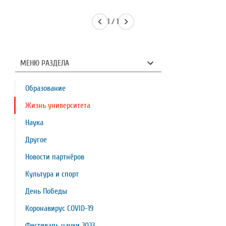
1 / 1
МЕНЮ РАЗДЕЛА
Образование
Жизнь университета
Наука
Другое
Новости партнёров
Культура и спорт
День Победы
Коронавирус COVID-19
Фестиваль науки 2023