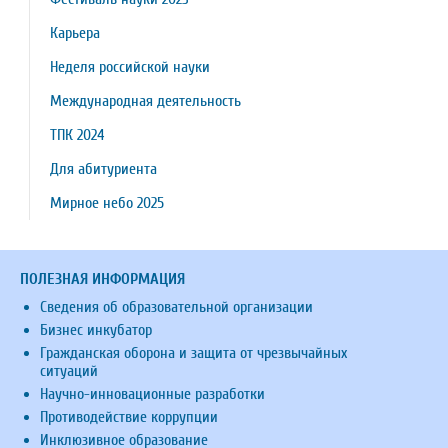
Карьера
Неделя российской науки
Международная деятельность
ТПК 2024
Для абитуриента
Мирное небо 2025
ПОЛЕЗНАЯ ИНФОРМАЦИЯ
Сведения об образовательной организации
Бизнес инкубатор
Гражданская оборона и защита от чрезвычайных
ситуаций
Научно-инновационные разработки
Противодействие коррупции
Инклюзивное образование