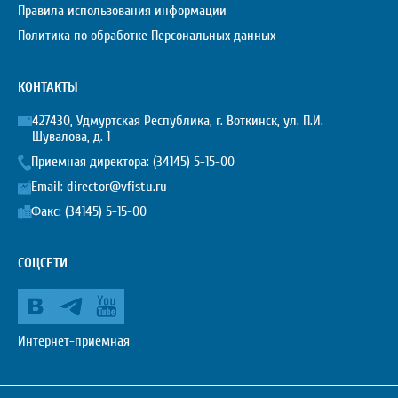
Правила использования информации
Политика по обработке Персональных данных
КОНТАКТЫ
427430, Удмуртская Республика, г. Воткинск, ул. П.И.
Шувалова, д. 1
Приемная директора:
(34145) 5-15-00
Email:
director@vfistu.ru
Факс: (34145) 5-15-00
СОЦСЕТИ
Интернет-приемная