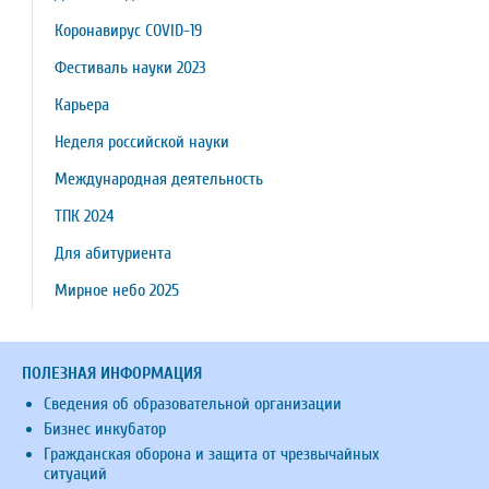
Коронавирус COVID-19
Фестиваль науки 2023
Карьера
Неделя российской науки
Международная деятельность
ТПК 2024
Для абитуриента
Мирное небо 2025
ПОЛЕЗНАЯ ИНФОРМАЦИЯ
Сведения об образовательной организации
Бизнес инкубатор
Гражданская оборона и защита от чрезвычайных
ситуаций