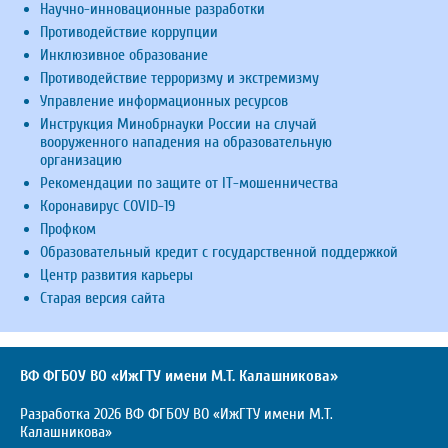
Научно-инновационные разработки
Противодействие коррупции
Инклюзивное образование
Противодействие терроризму и экстремизму
Управление информационных ресурсов
Инструкция Минобрнауки России на случай
вооруженного нападения на образовательную
организацию
Рекомендации по защите от IT-мошенничества
Коронавирус COVID-19
Профком
Образовательный кредит с государственной поддержкой
Центр развития карьеры
Старая версия сайта
ВФ ФГБОУ ВО «ИжГТУ имени М.Т. Калашникова»
Разработка 2026 ВФ ФГБОУ ВО «ИжГТУ имени М.Т.
Калашникова»