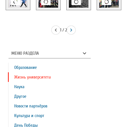
1 / 2
МЕНЮ РАЗДЕЛА
Образование
Жизнь университета
Наука
Другое
Новости партнёров
Культура и спорт
День Победы