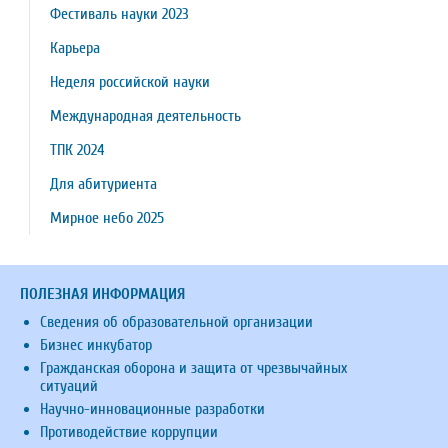
Фестиваль науки 2023
Карьера
Неделя российской науки
Международная деятельность
ТПК 2024
Для абитуриента
Мирное небо 2025
ПОЛЕЗНАЯ ИНФОРМАЦИЯ
Сведения об образовательной организации
Бизнес инкубатор
Гражданская оборона и защита от чрезвычайных
ситуаций
Научно-инновационные разработки
Противодействие коррупции