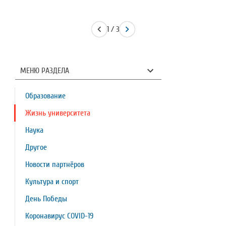
1 / 3
МЕНЮ РАЗДЕЛА
Образование
Жизнь университета
Наука
Другое
Новости партнёров
Культура и спорт
День Победы
Коронавирус COVID-19