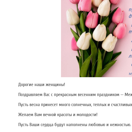
Дорогие наши женщины!
Поздравляем Вас с прекрасным весенним праздником — Ме
Пусть весна принесет много солнечных, теплых и счастливых
Желаем Вам вечной красоты и молодости!
Пусть Ваши сердца будут наполнены любовью и нежностью.