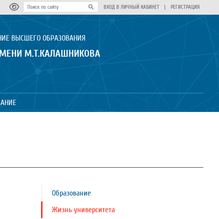
ВХОД В ЛИЧНЫЙ КАБИНЕТ
|
РЕГИСТРАЦИЯ
НИЕ ВЫСШЕГО ОБРАЗОВАНИЯ
ИМЕНИ М.Т.КАЛАШНИКОВА
ВАНИЕ
Образование
Жизнь университета