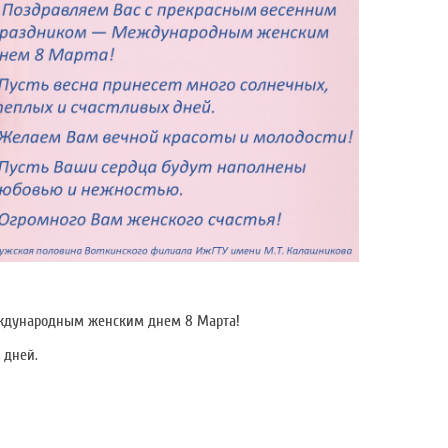
ждународным женским днем 8 Марта!
 дней.