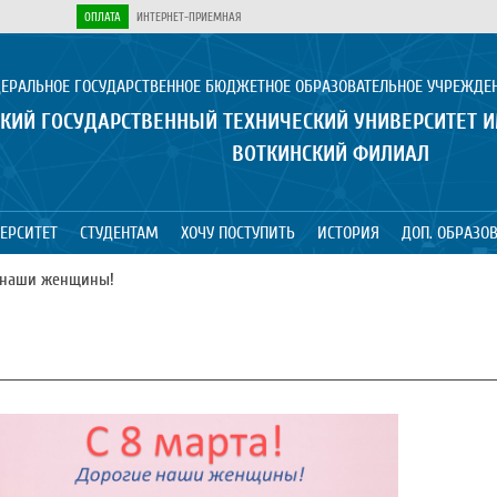
ОПЛАТА
ИНТЕРНЕТ-ПРИЕМНАЯ
ЕРАЛЬНОЕ ГОСУДАРСТВЕННОЕ БЮДЖЕТНОЕ ОБРАЗОВАТЕЛЬНОЕ УЧРЕЖДЕ
КИЙ ГОСУДАРСТВЕННЫЙ ТЕХНИЧЕСКИЙ УНИВЕРСИТЕТ 
ВОТКИНСКИЙ ФИЛИАЛ
ЕРСИТЕТ
СТУДЕНТАМ
ХОЧУ ПОСТУПИТЬ
ИСТОРИЯ
ДОП. ОБРАЗО
е наши женщины!