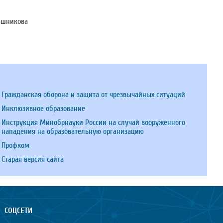
ашникова
Гражданская оборона и защита от чрезвычайных ситуаций
Инклюзивное образование
Инструкция Минобрнауки России на случай вооруженного
нападения на образовательную организацию
Профком
Старая версия сайта
СОЦСЕТИ