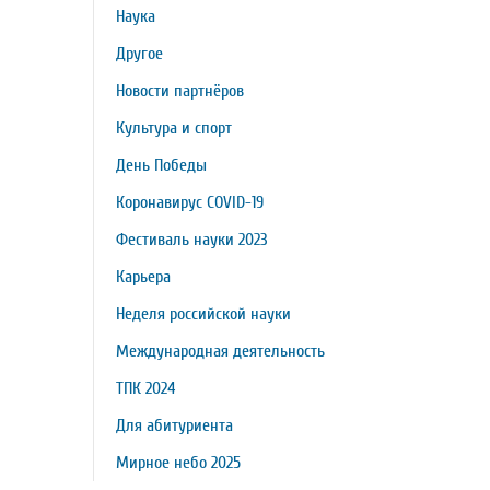
Наука
Другое
Новости партнёров
Культура и спорт
День Победы
Коронавирус COVID-19
Фестиваль науки 2023
Карьера
Неделя российской науки
Международная деятельность
ТПК 2024
Для абитуриента
Мирное небо 2025