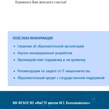
Огромного Вам женского счастья!
ПОЛЕЗНАЯ ИНФОРМАЦИЯ
Сведения об образовательной организации
Научно-инновационные разработки
Противодействие терроризму и экстремизму
Рекомендации по защите от IT-мошенничества
Образовательный кредит с государственной поддержкой
ВФ ФГБОУ ВО «ИжГТУ имени М.Т. Калашникова»