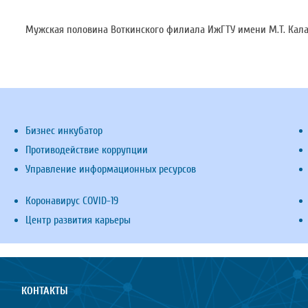
Мужская половина Воткинского филиала ИжГТУ имени М.Т. Кал
Бизнес инкубатор
Противодействие коррупции
Управление информационных ресурсов
Коронавирус COVID-19
Центр развития карьеры
КОНТАКТЫ