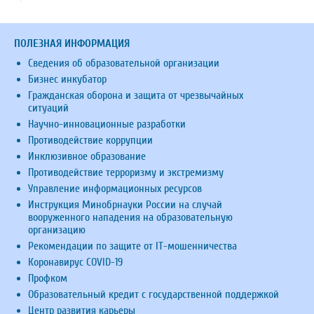
ПОЛЕЗНАЯ ИНФОРМАЦИЯ
Сведения об образовательной организации
Бизнес инкубатор
Гражданская оборона и защита от чрезвычайных
ситуаций
Научно-инновационные разработки
Противодействие коррупции
Инклюзивное образование
Противодействие терроризму и экстремизму
Управление информационных ресурсов
Инструкция Минобрнауки России на случай
вооруженного нападения на образовательную
организацию
Рекомендации по защите от IT-мошенничества
Коронавирус COVID-19
Профком
Образовательный кредит с государственной поддержкой
Центр развития карьеры