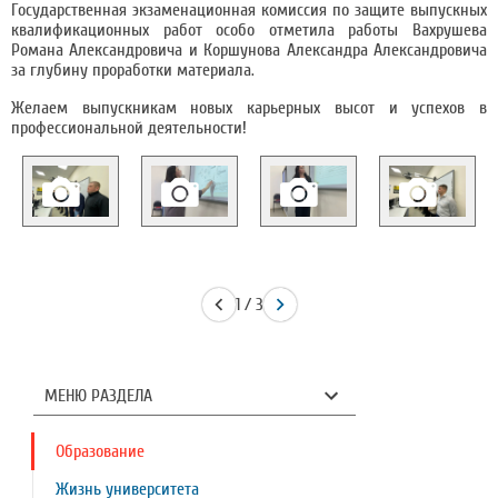
Государственная экзаменационная комиссия по защите выпускных
квалификационных работ особо отметила работы Вахрушева
Романа Александровича и Коршунова Александра Александровича
за глубину проработки материала.
Желаем выпускникам новых карьерных высот и успехов в
профессиональной деятельности!
1 / 3
МЕНЮ РАЗДЕЛА
Образование
Жизнь университета