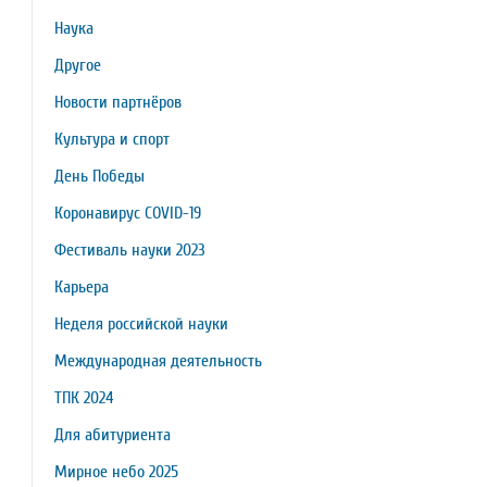
Наука
Другое
Новости партнёров
Культура и спорт
День Победы
Коронавирус COVID-19
Фестиваль науки 2023
Карьера
Неделя российской науки
Международная деятельность
ТПК 2024
Для абитуриента
Мирное небо 2025