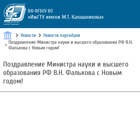
ВФ ФГБОУ ВО
«ИжГТУ имени М.Т. Калашникова»
Новости
Новости партнёров
Поздравление Министра науки и высшего образования РФ В.Н.
Фалькова с Новым годом!
Поздравление Министра науки и высшего
образования РФ В.Н. Фалькова с Новым
годом!