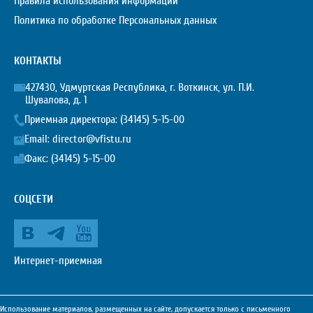
Правила использования информации
Политика по обработке Персональных данных
КОНТАКТЫ
427430, Удмуртская Республика, г. Воткинск, ул. П.И.
Шувалова, д. 1
Приемная директора:
(34145) 5-15-00
Email:
director@vfistu.ru
Факс: (34145) 5-15-00
СОЦСЕТИ
Интернет-приемная
Использование материалов, размещенных на сайте, допускается только с письменного