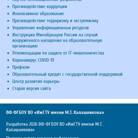
Противодействие коррупции
Инклюзивное образование
Противодействие терроризму и экстремизму
Управление информационных ресурсов
Инструкция Минобрнауки России на случай
вооруженного нападения на образовательную
организацию
Рекомендации по защите от IT-мошенничества
Коронавирус COVID-19
Профком
Образовательный кредит с государственной поддержкой
Центр развития карьеры
Старая версия сайта
ВФ ФГБОУ ВО «ИжГТУ имени М.Т. Калашникова»
Разработка 2026 ВФ ФГБОУ ВО «ИжГТУ имени М.Т.
Калашникова»