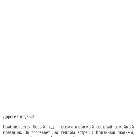
Дорогие друзья!
Приближается Новый год — всеми любимый светлый семейный
праздник. Он согревает нас теплом встреч с близкими людьми,