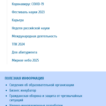
Коронавирус COVID-19
Фестиваль науки 2023
Карьера
Неделя российской науки
Международная деятельность
ТПК 2024
Для абитуриента
Мирное небо 2025
ПОЛЕЗНАЯ ИНФОРМАЦИЯ
Сведения об образовательной организации
Бизнес инкубатор
Гражданская оборона и защита от чрезвычайных
ситуаций
Научно-инновационные разработки