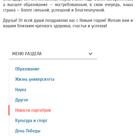
а высшее образование — востребованным, в свою очередь, наша
страна — более сильной, успешной и благополучной.
Друзья! От всей души поздравляю вас с Новым годом! Желаю вам и
вашим близким крепкого здоровья, счастья и успехов!
МЕНЮ РАЗДЕЛА
Образование
Жизнь университета
Наука
Другое
Новости партнёров
Культура и спорт
День Победы