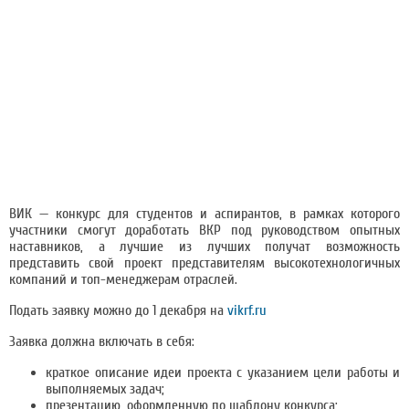
ВИК — конкурс для студентов и аспирантов, в рамках которого
участники смогут доработать ВКР под руководством опытных
наставников, а лучшие из лучших получат возможность
представить свой проект представителям высокотехнологичных
компаний и топ-менеджерам отраслей.
Подать заявку можно до 1 декабря на
vikrf.ru
Заявка должна включать в себя:
краткое описание идеи проекта с указанием цели работы и
выполняемых задач;
презентацию, оформленную по шаблону конкурса;