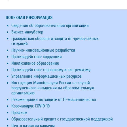
ПОЛЕЗНАЯ ИНФОРМАЦИЯ
Сведения об образовательной организации
Бизнес инкубатор
Гражданская оборона и защита от чрезвычайных
ситуаций
Научно-инновационные разработки
Противодействие коррупции
Инклюзивное образование
Противодействие терроризму и экстремизму
Управление информационных ресурсов
Инструкция Минобрнауки России на случай
вооруженного нападения на образовательную
организацию
Рекомендации по защите от IT-мошенничества
Коронавирус COVID-19
Профком
Образовательный кредит с государственной поддержкой
Центр развития карьеры