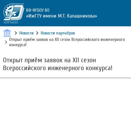
ВФ ФГБОУ ВО
«ИжГТУ имени М.Т. Калашникова»
Новости
Новости партнёров
Открыт приём заявок на XII сезон Всероссийского инженерного
конкурса!
Открыт приём заявок на XII сезон
Всероссийского инженерного конкурса!