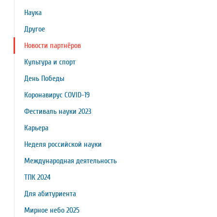
Наука
Другое
Новости партнёров
Культура и спорт
День Победы
Коронавирус COVID-19
Фестиваль науки 2023
Карьера
Неделя российской науки
Международная деятельность
ТПК 2024
Для абитуриента
Мирное небо 2025