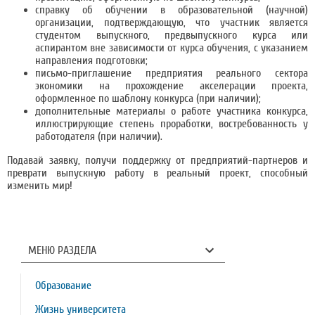
справку об обучении в образовательной (научной)
организации, подтверждающую, что участник является
студентом выпускного, предвыпускного курса или
аспирантом вне зависимости от курса обучения, с указанием
направления подготовки;
письмо-приглашение предприятия реального сектора
экономики на прохождение акселерации проекта,
оформленное по шаблону конкурса (при наличии);
дополнительные материалы о работе участника конкурса,
иллюстрирующие степень проработки, востребованность у
работодателя (при наличии).
Подавай заявку, получи поддержку от предприятий-партнеров и
преврати выпускную работу в реальный проект, способный
изменить мир!
МЕНЮ РАЗДЕЛА
Образование
Жизнь университета