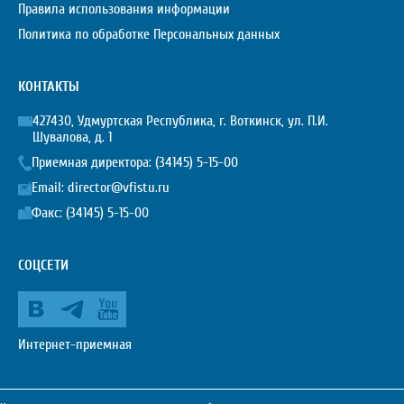
Правила использования информации
Политика по обработке Персональных данных
КОНТАКТЫ
427430, Удмуртская Республика, г. Воткинск, ул. П.И.
Шувалова, д. 1
Приемная директора:
(34145) 5-15-00
Email:
director@vfistu.ru
Факс: (34145) 5-15-00
СОЦСЕТИ
Интернет-приемная