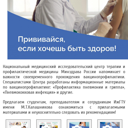
Национальный медицинский исследовательский центр терапии и
профилактической медицины Минздрава России напоминает о
важности своевременного прохождения вакцинопрофилактики.
Специалистами Центра разработаны информационные материалы
по вакцинопрофилактике: «Профилактика пневмонии и гриппа»,
«Пневмококковая инфекция» и другие.
Предлагаем студентам, преподавателям и сотрудникам ИжГТУ
имени М.Т.Калашникова ознакомиться с прилагаемыми
материалами и неукоснительно следовать их рекомендациям!