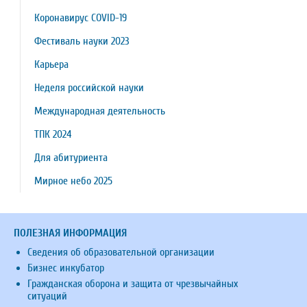
Коронавирус COVID-19
Фестиваль науки 2023
Карьера
Неделя российской науки
Международная деятельность
ТПК 2024
Для абитуриента
Мирное небо 2025
ПОЛЕЗНАЯ ИНФОРМАЦИЯ
Сведения об образовательной организации
Бизнес инкубатор
Гражданская оборона и защита от чрезвычайных
ситуаций