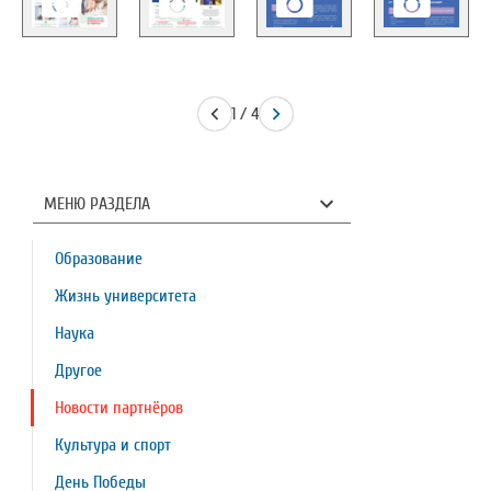
1 / 4
МЕНЮ РАЗДЕЛА
Образование
Жизнь университета
Наука
Другое
Новости партнёров
Культура и спорт
День Победы