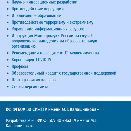
Научно-инновационные разработки
Противодействие коррупции
Инклюзивное образование
Противодействие терроризму и экстремизму
Управление информационных ресурсов
Инструкция Минобрнауки России на случай
вооруженного нападения на образовательную
организацию
Рекомендации по защите от IT-мошенничества
Коронавирус COVID-19
Профком
Образовательный кредит с государственной поддержкой
Центр развития карьеры
Старая версия сайта
ВФ ФГБОУ ВО «ИжГТУ имени М.Т. Калашникова»
Разработка 2026 ВФ ФГБОУ ВО «ИжГТУ имени М.Т.
Калашникова»