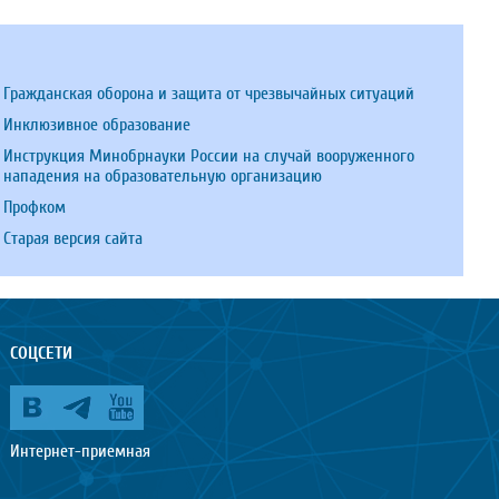
Гражданская оборона и защита от чрезвычайных ситуаций
Инклюзивное образование
Инструкция Минобрнауки России на случай вооруженного
нападения на образовательную организацию
Профком
Старая версия сайта
СОЦСЕТИ
Интернет-приемная