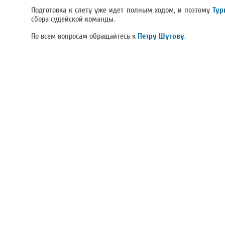
Подготовка к слету уже идет полным ходом, и поэтому
Тур
сбора судейской команды.
По всем вопросам обращайтесь к
Петру Шутову
.