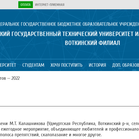
ОПЛАТА
ИНТЕРНЕТ-ПРИЕМНАЯ
ЕРАЛЬНОЕ ГОСУДАРСТВЕННОЕ БЮДЖЕТНОЕ ОБРАЗОВАТЕЛЬНОЕ УЧРЕЖДЕ
КИЙ ГОСУДАРСТВЕННЫЙ ТЕХНИЧЕСКИЙ УНИВЕРСИТЕТ 
ВОТКИНСКИЙ ФИЛИАЛ
ЕРСИТЕТ
СТУДЕНТАМ
ХОЧУ ПОСТУПИТЬ
ИСТОРИЯ
ДОП. ОБРАЗО
тов — 2022
ени М.Т. Калашникова (Удмуртская Республика, Воткинский р-н, сел
ое ежегодное мероприятие, объединяющее любителей и профессионало
 полоса препятствий, скалолазание и многое другое.