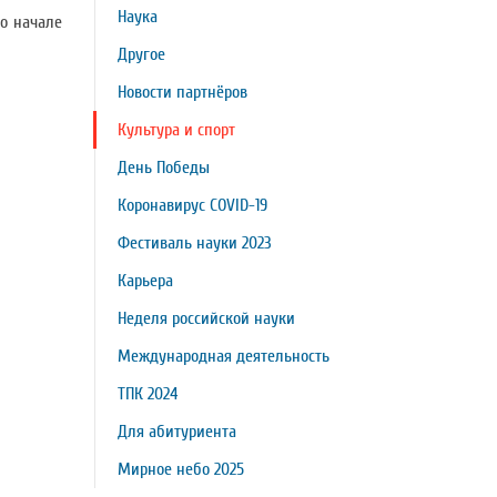
Наука
о начале
Другое
Новости партнёров
Культура и спорт
День Победы
Коронавирус COVID-19
Фестиваль науки 2023
Карьера
Неделя российской науки
Международная деятельность
ТПК 2024
Для абитуриента
Мирное небо 2025