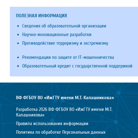
ПОЛЕЗНАЯ ИНФОРМАЦИЯ
Сведения об образовательной организации
Научно-инновационные разработки
Противодействие терроризму и экстремизму
Рекомендации по защите от IT-мошенничества
Образовательный кредит с государственной поддержкой
ВФ ФГБОУ ВО «ИжГТУ имени М.Т. Калашникова»
Разработка 2026 ВФ ФГБОУ ВО «ИжГТУ имени М.Т.
Калашникова»
Правила использования информации
Политика по обработке Персональных данных