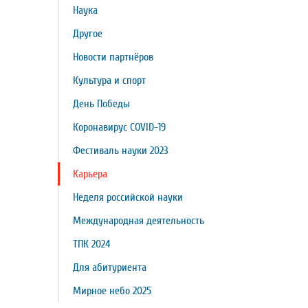
Наука
Другое
Новости партнёров
Культура и спорт
День Победы
Коронавирус COVID-19
Фестиваль науки 2023
Карьера
Неделя российской науки
Международная деятельность
ТПК 2024
Для абитуриента
Мирное небо 2025