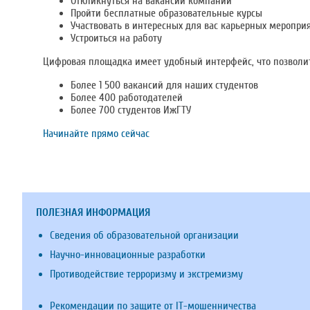
Откликнуться на вакансии компаний
Пройти бесплатные образовательные курсы
Участвовать в интересных для вас карьерных меропри
Устроиться на работу
Цифровая площадка имеет удобный интерфейс, что позволит 
Более 1 500 вакансий для наших студентов
Более 400 работодателей
Более 700 студентов ИжГТУ
Начинайте прямо сейчас
ПОЛЕЗНАЯ ИНФОРМАЦИЯ
Сведения об образовательной организации
Научно-инновационные разработки
Противодействие терроризму и экстремизму
Рекомендации по защите от IT-мошенничества