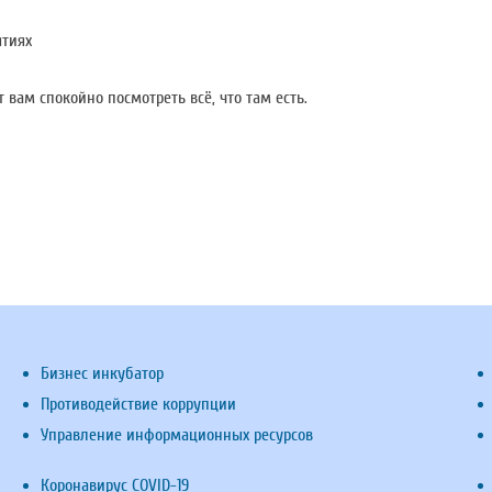
ятиях
вам спокойно посмотреть всё, что там есть.
Бизнес инкубатор
Противодействие коррупции
Управление информационных ресурсов
Коронавирус COVID-19