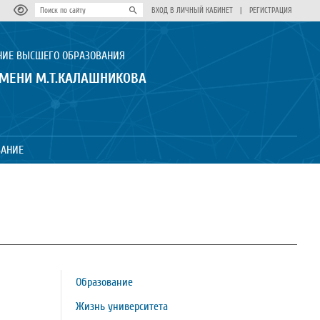
ВХОД В ЛИЧНЫЙ КАБИНЕТ
|
РЕГИСТРАЦИЯ
НИЕ ВЫСШЕГО ОБРАЗОВАНИЯ
ИМЕНИ М.Т.КАЛАШНИКОВА
ВАНИЕ
Образование
Жизнь университета