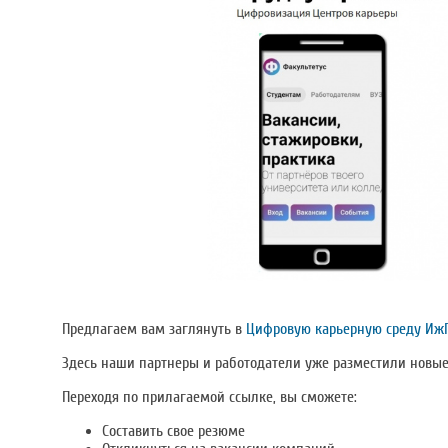
Предлагаем вам заглянуть в
Цифровую карьерную среду ИжГ
Здесь наши партнеры и работодатели уже разместили новые
Переходя по прилагаемой ссылке, вы сможете:
Составить свое резюме