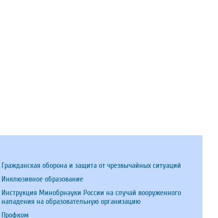
Гражданская оборона и защита от чрезвычайных ситуаций
Инклюзивное образование
Инструкция Минобрнауки России на случай вооруженного
нападения на образовательную организацию
Профком