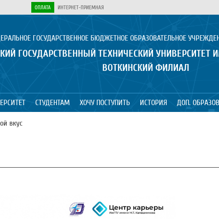
ОПЛАТА
ИНТЕРНЕТ-ПРИЕМНАЯ
ЕРАЛЬНОЕ ГОСУДАРСТВЕННОЕ БЮДЖЕТНОЕ ОБРАЗОВАТЕЛЬНОЕ УЧРЕЖДЕ
КИЙ ГОСУДАРСТВЕННЫЙ ТЕХНИЧЕСКИЙ УНИВЕРСИТЕТ 
ВОТКИНСКИЙ ФИЛИАЛ
ЕРСИТЕТ
СТУДЕНТАМ
ХОЧУ ПОСТУПИТЬ
ИСТОРИЯ
ДОП. ОБРАЗО
ой вкус