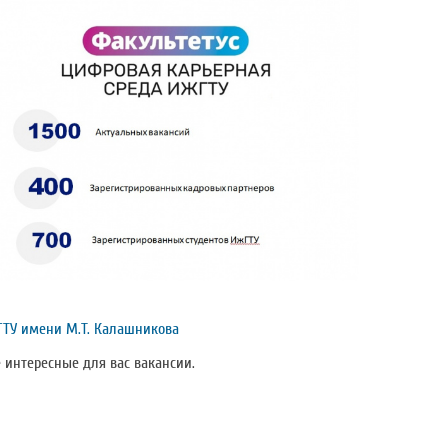
ТУ имени М.Т. Калашникова
 интересные для вас вакансии.