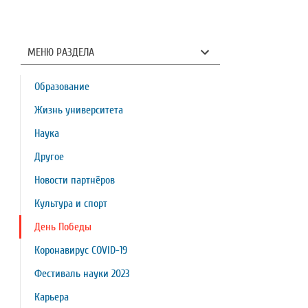
МЕНЮ РАЗДЕЛА
Образование
Жизнь университета
Наука
Другое
Новости партнёров
Культура и спорт
День Победы
Коронавирус COVID-19
Фестиваль науки 2023
Карьера