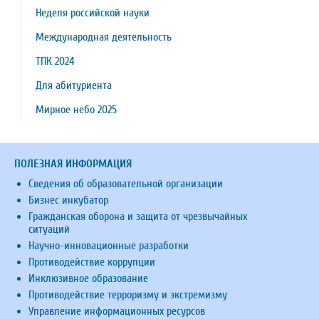
Неделя российской науки
Международная деятельность
ТПК 2024
Для абитуриента
Мирное небо 2025
ПОЛЕЗНАЯ ИНФОРМАЦИЯ
Сведения об образовательной организации
Бизнес инкубатор
Гражданская оборона и защита от чрезвычайных
ситуаций
Научно-инновационные разработки
Противодействие коррупции
Инклюзивное образование
Противодействие терроризму и экстремизму
Управление информационных ресурсов