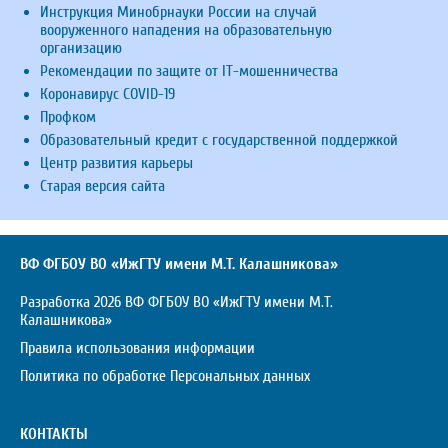
Инструкция Минобрнауки России на случай
вооруженного нападения на образовательную
организацию
Рекомендации по защите от IT-мошенничества
Коронавирус COVID-19
Профком
Образовательный кредит с государственной поддержкой
Центр развития карьеры
Старая версия сайта
ВФ ФГБОУ ВО «ИжГТУ имени М.Т. Калашникова»
Разработка 2026 ВФ ФГБОУ ВО «ИжГТУ имени М.Т.
Калашникова»
Правила использования информации
Политика по обработке Персональных данных
КОНТАКТЫ