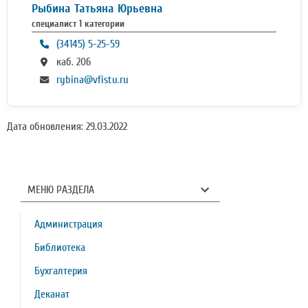
Рыбина Татьяна Юрьевна
специалист 1 категории
(34145) 5-25-59
каб. 206
rybina@vfistu.ru
Дата обновления: 29.03.2022
МЕНЮ РАЗДЕЛА
Администрация
Библиотека
Бухгалтерия
Деканат