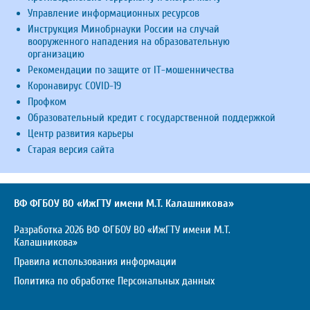
Управление информационных ресурсов
Инструкция Минобрнауки России на случай
вооруженного нападения на образовательную
организацию
Рекомендации по защите от IT-мошенничества
Коронавирус COVID-19
Профком
Образовательный кредит с государственной поддержкой
Центр развития карьеры
Старая версия сайта
ВФ ФГБОУ ВО «ИжГТУ имени М.Т. Калашникова»
Разработка 2026 ВФ ФГБОУ ВО «ИжГТУ имени М.Т.
Калашникова»
Правила использования информации
Политика по обработке Персональных данных