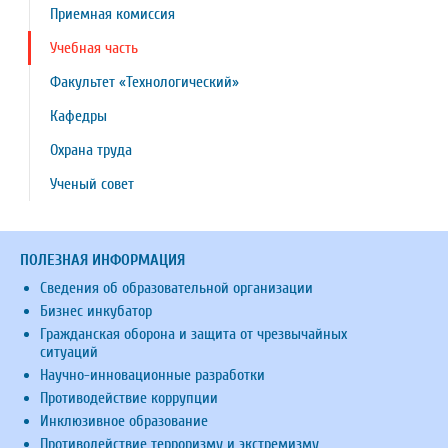
Приемная комиссия
Учебная часть
Факультет «Технологический»
Кафедры
Охрана труда
Ученый совет
ПОЛЕЗНАЯ ИНФОРМАЦИЯ
Сведения об образовательной организации
Бизнес инкубатор
Гражданская оборона и защита от чрезвычайных
ситуаций
Научно-инновационные разработки
Противодействие коррупции
Инклюзивное образование
Противодействие терроризму и экстремизму